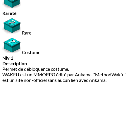
Rareté
Rare
Costume
Niv 1
Description
Permet de débloquer ce costume.
WAKFU est un MMORPG édité par Ankama. "MethodWakfu"
est un site non-officiel sans aucun lien avec Ankama.