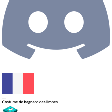
Costume de bagnard des limbes