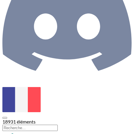
18931
éléments