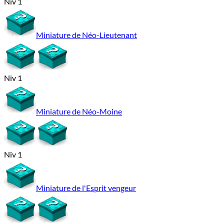
Niv 1
Miniature de Néo-Lieutenant
Niv 1
Miniature de Néo-Moine
Niv 1
Miniature de l'Esprit vengeur