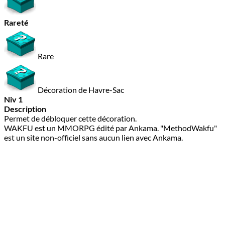
Rareté
Rare
Décoration de Havre-Sac
Niv 1
Description
Permet de débloquer cette décoration.
WAKFU est un MMORPG édité par Ankama. "MethodWakfu"
est un site non-officiel sans aucun lien avec Ankama.