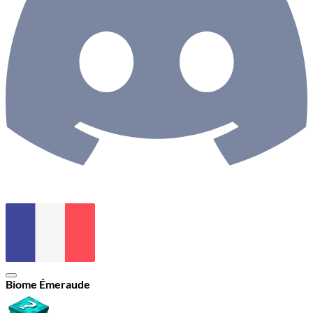
Biome Émeraude